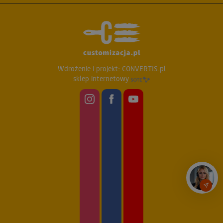
Wdrożenie i projekt:
CONVERTIS.pl
sklep internetowy