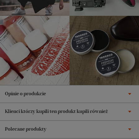
Opinie o produkcie
Klienci którzy kupili ten produkt kupili również
Polecane produkty