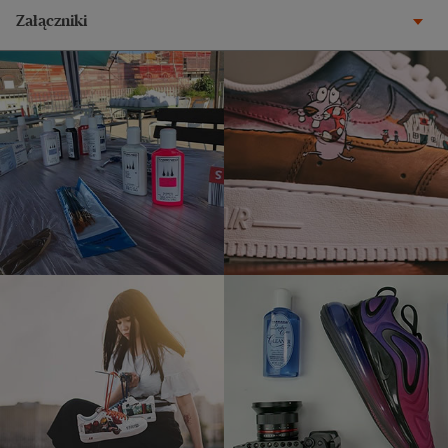
Załączniki