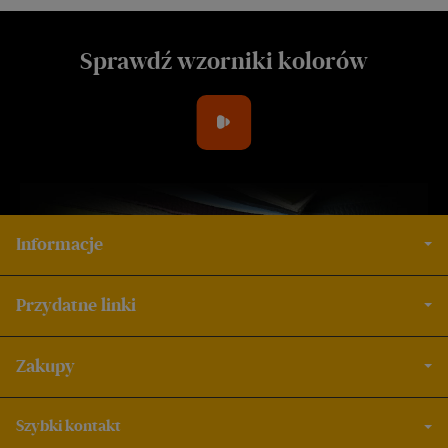
Sprawdź wzorniki kolorów
Informacje
Przydatne linki
Zakupy
Szybki kontakt