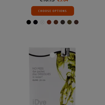
CHOOSE OPTIONS