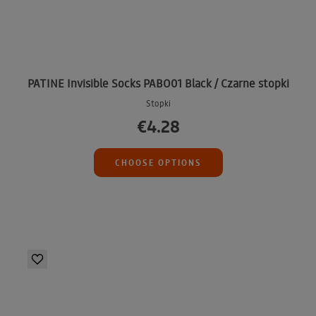
PATINE Invisible Socks PABO01 Black / Czarne stopki
Stopki
€4.28
CHOOSE OPTIONS