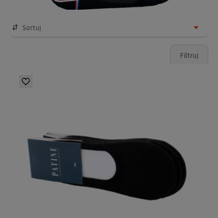
Sortuj
Filtruj