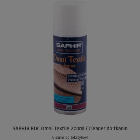
SAPHIR BDC Omni Textile 200ml / Cleaner do tkanin
Cleaner do tekstyliów