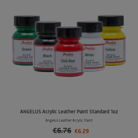
ANGELUS Acrylic Leather Paint Standard 1oz
Angelus Leather Acrylic Paint
€6.76
€6.29