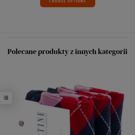
CHOOSE OPTIONS
Polecane produkty z innych kategorii