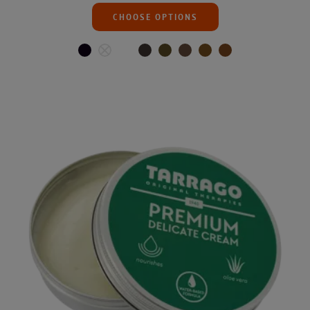
CHOOSE OPTIONS