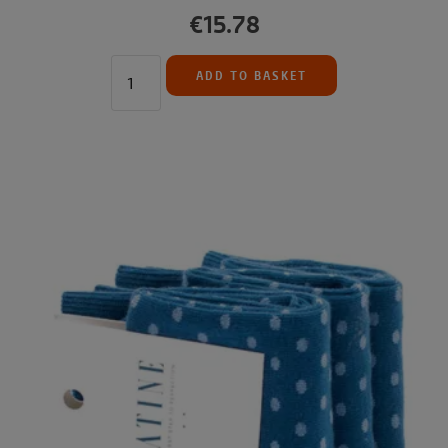
€15.78
ADD TO BASKET