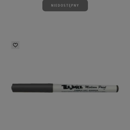
NIEDOSTĘPNY