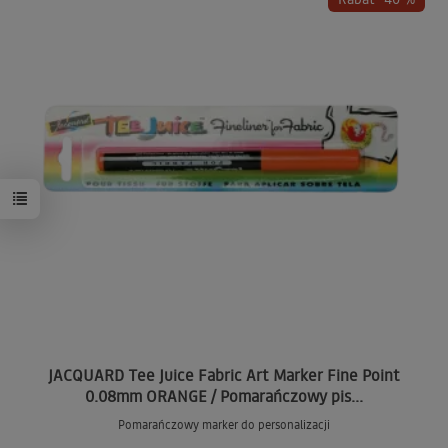
JACQUARD Tee Juice Fabric Art Marker Fine Point
0.08mm ORANGE / Pomarańczowy pis...
Pomarańczowy marker do personalizacji