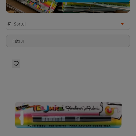
Sortuj
Filtruj