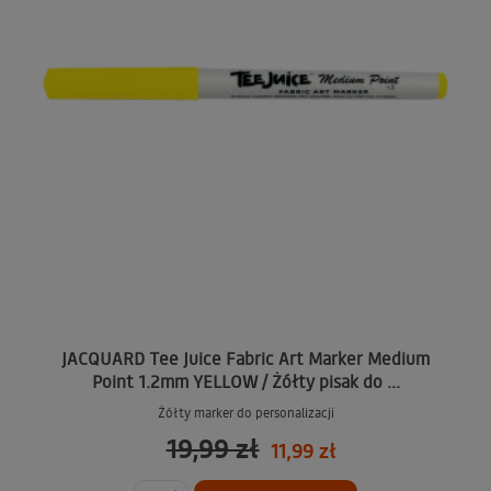
JACQUARD Tee Juice Fabric Art Marker Medium
Point 1.2mm YELLOW / Żółty pisak do ...
Żółty marker do personalizacji
19,99 zł
11,99 zł