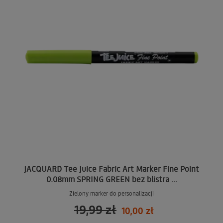
JACQUARD Tee Juice Fabric Art Marker Fine Point
0.08mm SPRING GREEN bez blistra ...
Zielony marker do personalizacji
19,99 zł
10,00 zł