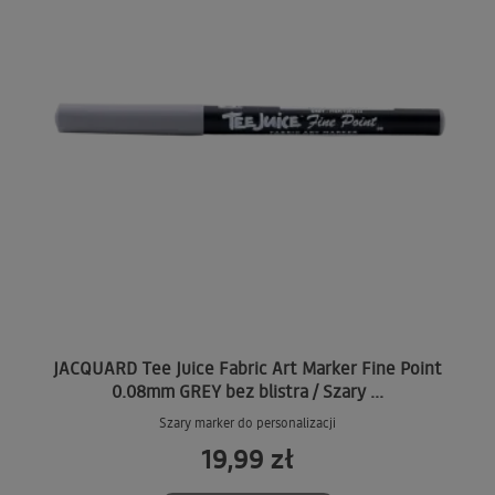
JACQUARD Tee Juice Fabric Art Marker Fine Point
0.08mm GREY bez blistra / Szary ...
Szary marker do personalizacji
19,99 zł