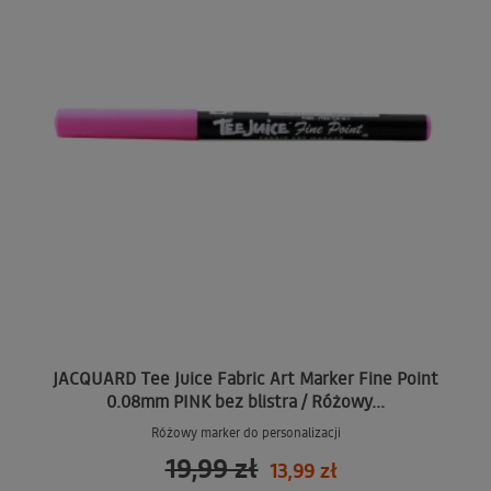
JACQUARD Tee Juice Fabric Art Marker Fine Point
0.08mm PINK bez blistra / Różowy...
Różowy marker do personalizacji
19,99 zł
13,99 zł