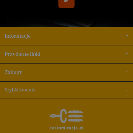
Informacje
Przydatne linki
Zakupy
Szybki kontakt