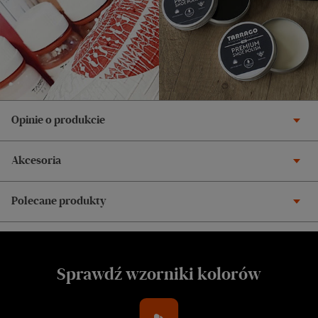
Opinie o produkcie
Akcesoria
Polecane produkty
Sprawdź wzorniki kolorów