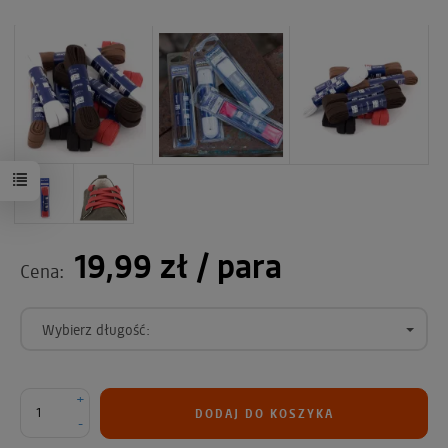
19,99 zł
/ para
Cena:
Wybierz długość:
+
DODAJ DO KOSZYKA
-