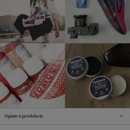
Opinie o produkcie