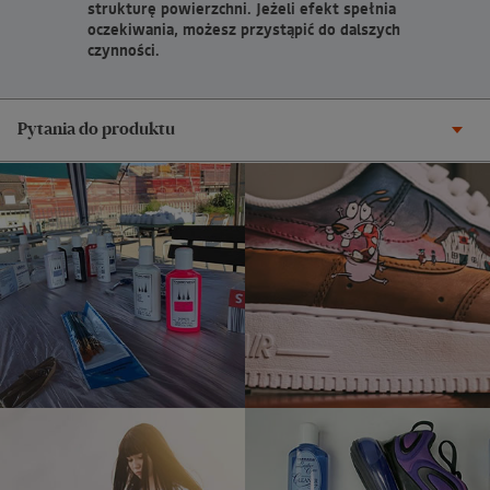
strukturę powierzchni. Jeżeli efekt spełnia
oczekiwania, możesz przystąpić do dalszych
czynności.
Pytania do produktu