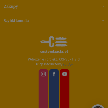
Zakupy
Szybki kontakt
Wdrożenie i projekt:
CONVERTIS.pl
sklep internetowy