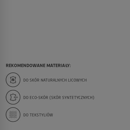
REKOMENDOWANE MATERIAŁY:
DO SKÓR NATURALNYCH LICOWYCH
DO ECO-SKÓR (SKÓR SYNTETYCZNYCH)
DO TEKSTYLIÓW