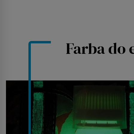
Farba do 