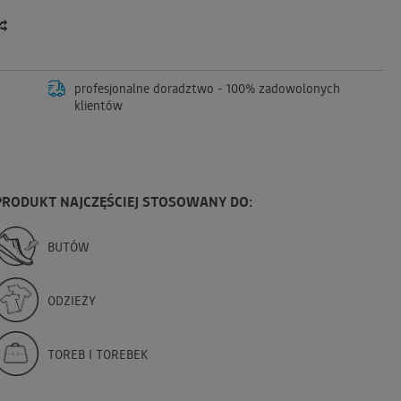
profesjonalne doradztwo - 100% zadowolonych
klientów
PRODUKT NAJCZĘŚCIEJ STOSOWANY DO:
BUTÓW
ODZIEŻY
TOREB I TOREBEK