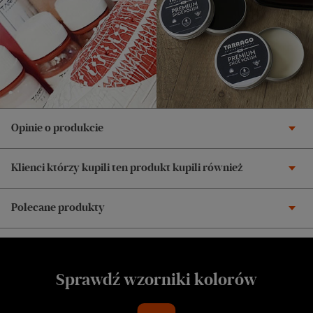
Opinie o produkcie
Klienci którzy kupili ten produkt kupili również
Polecane produkty
Sprawdź wzorniki kolorów