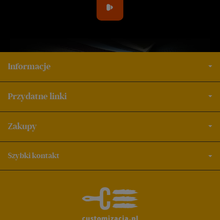
Informacje
Przydatne linki
Zakupy
Szybki kontakt