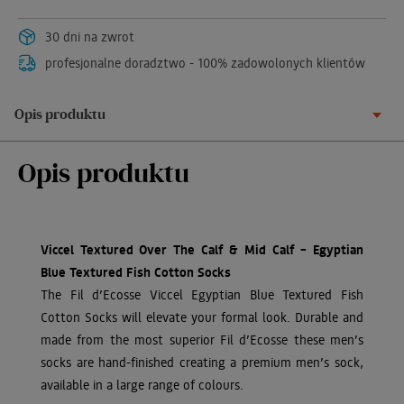
30 dni na zwrot
profesjonalne doradztwo - 100% zadowolonych klientów
Opis produktu
Opis produktu
Viccel Textured Over The Calf & Mid Calf – Egyptian
Blue Textured Fish Cotton Socks
The Fil d’Ecosse Viccel Egyptian Blue Textured Fish
Cotton Socks will elevate your formal look. Durable and
made from the most superior Fil d’Ecosse these men’s
socks are hand-finished creating a premium men’s sock,
available in a large range of colours.