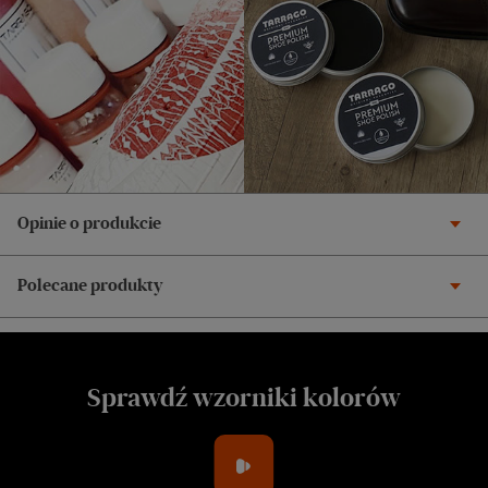
Opinie o produkcie
Polecane produkty
Sprawdź wzorniki kolorów