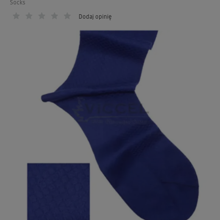
Socks
Dodaj opinię