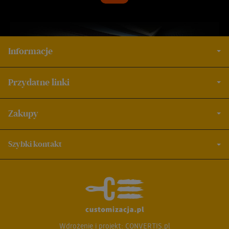
Informacje
Przydatne linki
Zakupy
Szybki kontakt
Wdrożenie i projekt:
CONVERTIS.pl