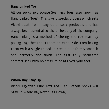
Hand Linked Toe
All our socks incorporate Seamless Toes (also known as
Hand Linked Toes). This is very special process which sets
Viccel apart from many other sock producers and has
always been essential to the philosophy of the company.
Hand linking is a method of closing the toe seam by
pairing together the stitches on either side, then linking
them with a single thread to create a uniformly smooth
and perfectly flat finish. The first truly seam-free
comfort sock with no pressure points over your feet.
Whole Day Stay Up
Viccel Egyptian Blue Textured Fish Cotton Socks will
Stay up whole Day.Never Fall Down,