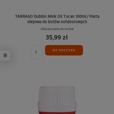
TARRAGO Dubbin Mink Oil Tucan 100ml / Pasta
olejowa do butów outdoorowych
Olejowa pasta do butów
35,99 zł
DO KOSZYKA