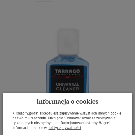
Informacja o cookies
Klikając “Zgoda” akceptujesz zapisywanie wszystkich danych cookie
na twoim urządzeniu. Kliknięcie “Odmowa” oznacza zapisywanie
tylko danych niezbędnych do funkcjonowania strony. Więcej
informacji o cookie w
polityce prywatności
.