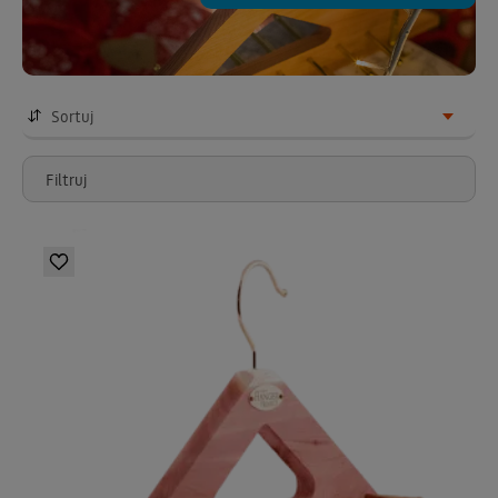
Sortuj
Filtruj