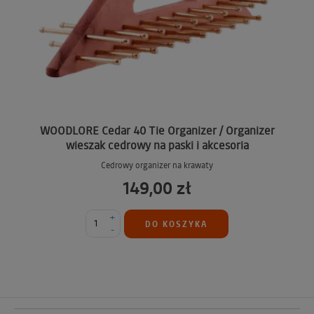
WOODLORE Cedar 40 Tie Organizer / Organizer
wieszak cedrowy na paski i akcesoria
Cedrowy organizer na krawaty
149,00 zł
+
DO KOSZYKA
-