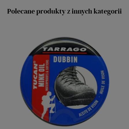
Polecane produkty z innych kategorii