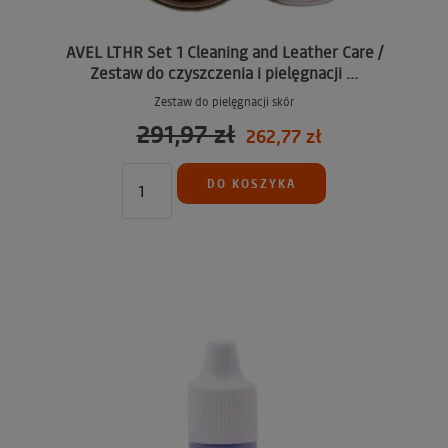
AVEL LTHR Set 1 Cleaning and Leather Care /
Zestaw do czyszczenia i pielęgnacji ...
Zestaw do pielęgnacji skór
291,97 zł
262,77 zł
DO KOSZYKA