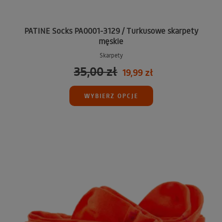
PATINE Socks PA0001-3129 / Turkusowe skarpety
męskie
Skarpety
35,00 zł
19,99 zł
WYBIERZ OPCJE