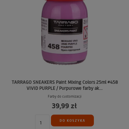
TARRAGO SNEAKERS Paint Mixing Colors 25ml #458
VIVID PURPLE / Purpurowe farby ak...
Farby do customizacji
39,99 zł
DO KOSZYKA