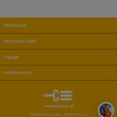
Informacje
Przydatne linki
Zakupy
Szybki kontakt
Wdrożenie i projekt:
CONVERTIS.pl