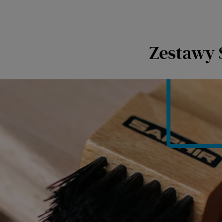
Zestawy