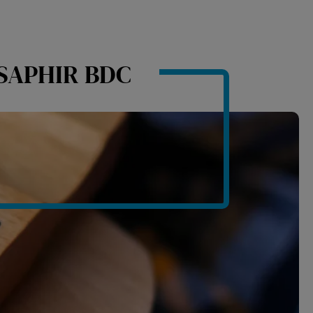
 SAPHIR BDC