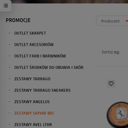
PROMOCJE
Producent
OUTLET SKARPET
OUTLET AKCESORIÓW
Sortuj wg:
OUTLET FARB I BARWNIKÓW
OUTLET ŚRODKÓW DO OBUWIA I SKÓR
ZESTAWY TARRAGO
ZESTAWY TARRAGO SNEAKERS
ZESTAWY ANGELUS
ZESTAWY SAPHIR BDC
ZESTAWY AVEL LTHR