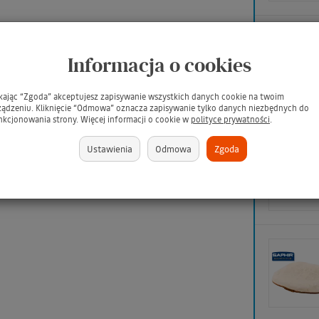
Informacja o cookies
ikając “Zgoda” akceptujesz zapisywanie wszystkich danych cookie na twoim
ządzeniu. Kliknięcie “Odmowa” oznacza zapisywanie tylko danych niezbędnych do
nkcjonowania strony. Więcej informacji o cookie w
polityce prywatności
.
Ustawienia
Odmowa
Zgoda