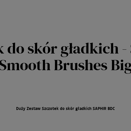
 do skór gładkich 
Smooth Brushes Bi
Duży Zestaw Szczotek do skór gładkich SAPHIR BDC