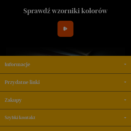
Sprawdź wzorniki kolorów
Informacje
Przydatne linki
Zakupy
Szybki kontakt