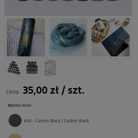
35,00 zł
/ szt.
Cena:
Wybierz kolor:
640 - Carbon Black / Carbon Black