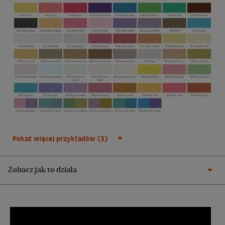
Pokaż więcej przykładów (3)
Zobacz jak to działa