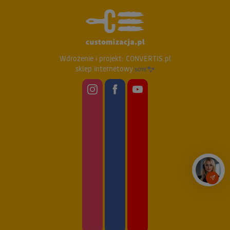
Wdrożenie i projekt:
CONVERTIS.pl
sklep internetowy