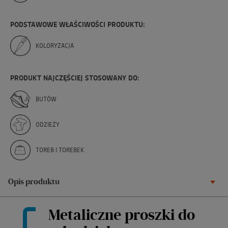
PODSTAWOWE WŁAŚCIWOŚCI PRODUKTU:
KOLORYZACJA
PRODUKT NAJCZĘŚCIEJ STOSOWANY DO:
BUTÓW
ODZIEŻY
TOREB I TOREBEK
Opis produktu
Metaliczne proszki do