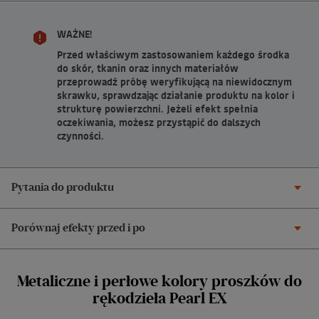
WAŻNE!
Przed właściwym zastosowaniem każdego środka
do skór, tkanin oraz innych materiałów
przeprowadź próbę weryfikującą na niewidocznym
skrawku, sprawdzając działanie produktu na kolor i
strukturę powierzchni. Jeżeli efekt spełnia
oczekiwania, możesz przystąpić do dalszych
czynności.
Pytania do produktu
Porównaj efekty przed i po
Metaliczne i perłowe kolory proszków do
rękodzieła Pearl EX