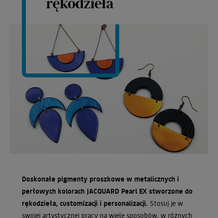
rękodzieła
Doskonałe pigmenty proszkowe w metalicznych i
perłowych kolorach JACQUARD Pearl EX stworzone do
rękodzieła, customizacji i personalizacji.
Stosuj je w
swojej artystycznej pracy na wiele sposobów, w różnych