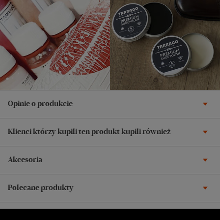
Opinie o produkcie
Klienci którzy kupili ten produkt kupili również
Akcesoria
Polecane produkty