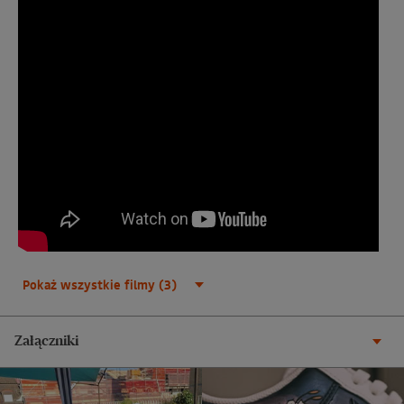
Pokaż wszystkie filmy (3)
Załączniki