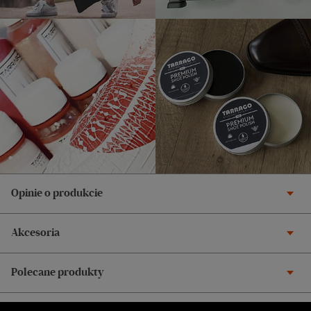
Opinie o produkcie
Akcesoria
Polecane produkty