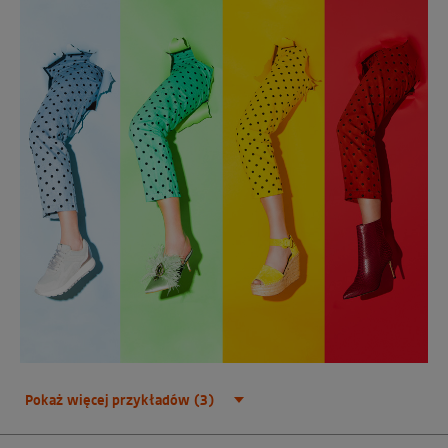
Pokaż więcej przykładów (3)