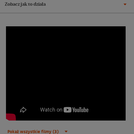
Zobacz jak to działa
Pokaż wszystkie filmy (3)