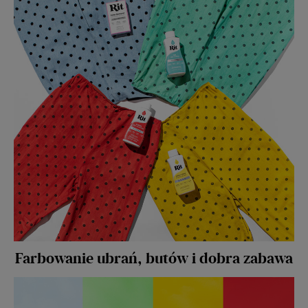
Farbowanie ubrań, butów i dobra zabawa