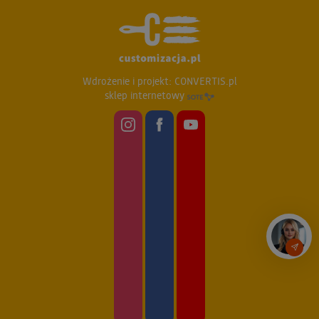
Wdrożenie i projekt:
CONVERTIS.pl
sklep internetowy