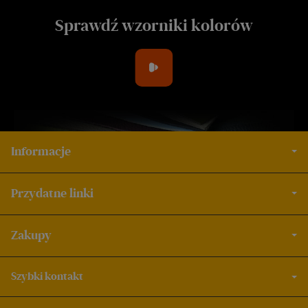
Sprawdź wzorniki kolorów
Informacje
Przydatne linki
Zakupy
Szybki kontakt