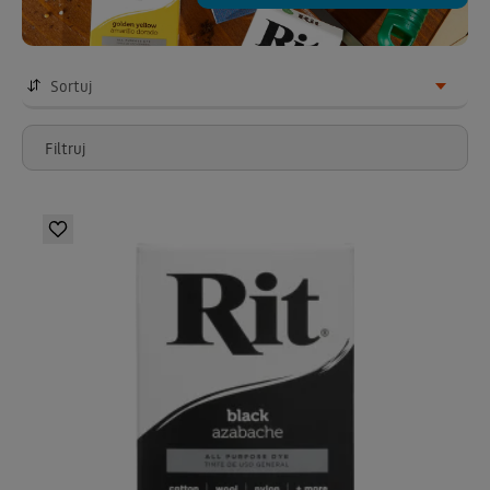
Sortuj
Filtruj