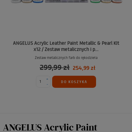
ANGELUS Acrylic Leather Paint Metallic & Pearl Kit
x12 / Zestaw metalicznych i p...
Zestaw metalicznych farb do rękodzieła
299,99 zł
254,99 zł
+
DO KOSZYKA
-
ANGELUS Acrylic Paint