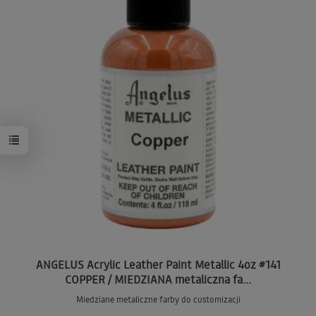
ANGELUS Acrylic Leather Paint Metallic 4oz #141
COPPER / MIEDZIANA metaliczna fa...
Miedziane metaliczne farby do customizacji