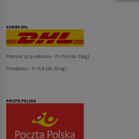
KURIER DHL
Płatność przy odbiorze - 23 PLN (do 20kg)
Przedpłata - 17 PLN (do 20 kg)
POCZTA POLSKA