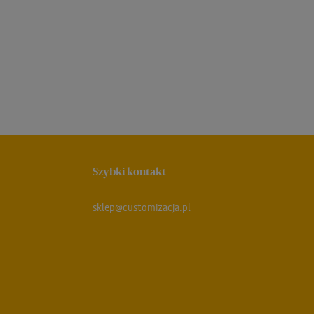
Szybki kontakt
sklep@customizacja.pl