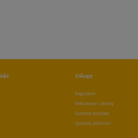
inki
Zakupy
Regulamin
Reklamacje i zwroty
Sposoby dostawy
Sposoby płatności