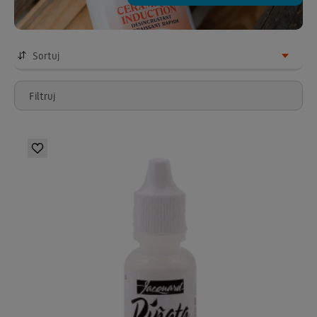
Sortuj
Filtruj