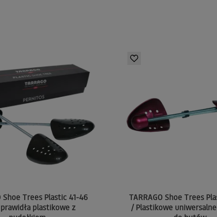
Shoe Trees Plastic 41-46
TARRAGO Shoe Trees Plas
 prawidła plastikowe z
/ Plastikowe uniwersalne