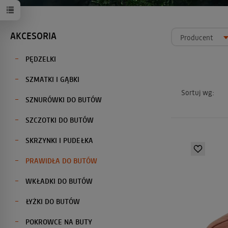
AKCESORIA
Producent
PĘDZELKI
SZMATKI I GĄBKI
Sortuj wg:
SZNURÓWKI DO BUTÓW
SZCZOTKI DO BUTÓW
SKRZYNKI I PUDEŁKA
PRAWIDŁA DO BUTÓW
WKŁADKI DO BUTÓW
ŁYŻKI DO BUTÓW
POKROWCE NA BUTY