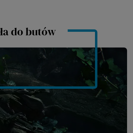
ła do butów