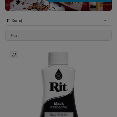
Sortuj
Filtruj