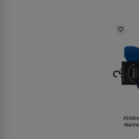
PERRIN
Marine