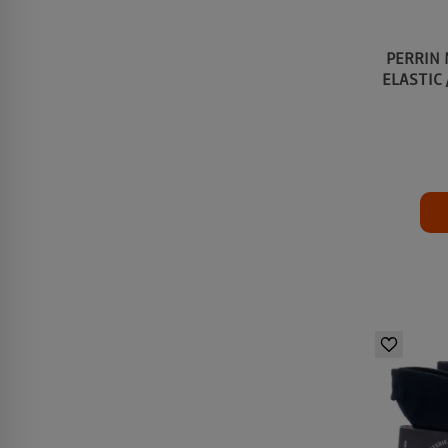
PERRIN 
ELASTIC 