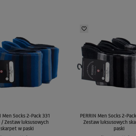
 Men Socks 2-Pack 331
PERRIN Men Socks 2-Pack 
 / Zestaw luksusowych
Zestaw luksusowych ska
skarpet w paski
paski