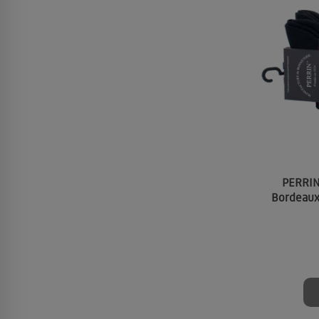
PERRIN
Bordeaux 