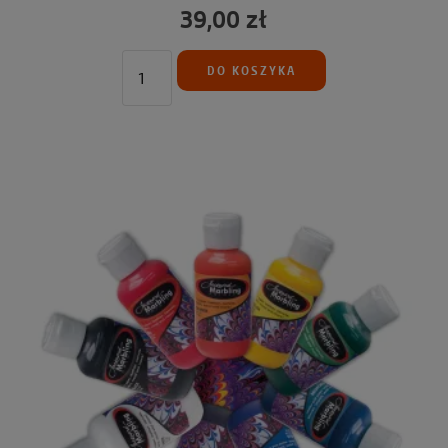
39,00 zł
DO KOSZYKA