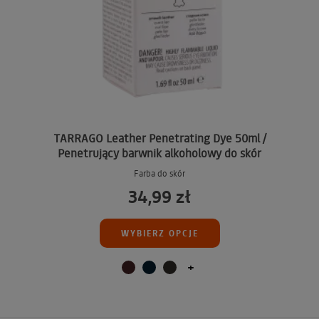
TARRAGO Leather Penetrating Dye 50ml /
Penetrujący barwnik alkoholowy do skór
Farba do skór
34,99 zł
WYBIERZ OPCJE
+