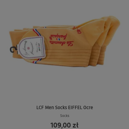
LCF Men Socks EIFFEL Ocre
Socks
109,00 zł