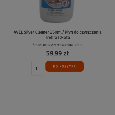
AVEL Silver Cleaner 250ml / Płyn do czyszczenia
srebra i złota
Środek do czyszczenia srebra i złota
59,99 zł
DO KOSZYKA