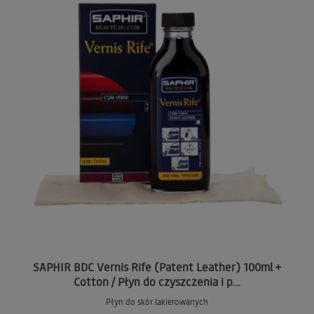
SAPHIR BDC Vernis Rife (Patent Leather) 100ml +
Cotton / Płyn do czyszczenia i p...
Płyn do skór lakierowanych