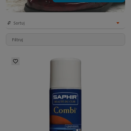
Sortuj
Filtruj