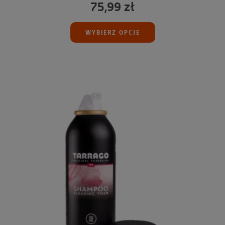
75,99 zł
WYBIERZ OPCJE