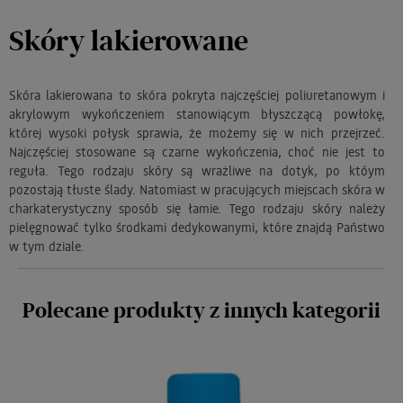
Skóry lakierowane
Skóra lakierowana to skóra pokryta najczęściej poliuretanowym i
akrylowym wykończeniem stanowiącym błyszczącą powłokę,
której wysoki połysk sprawia, że możemy się w nich przejrzeć.
Najczęściej stosowane są czarne wykończenia, choć nie jest to
reguła. Tego rodzaju skóry są wrażliwe na dotyk, po któym
pozostają tłuste ślady. Natomiast w pracujących miejscach skóra w
charkaterystyczny sposób się łamie. Tego rodzaju skóry należy
pielęgnować tylko środkami dedykowanymi, które znajdą Państwo
w tym dziale.
Polecane produkty z innych kategorii