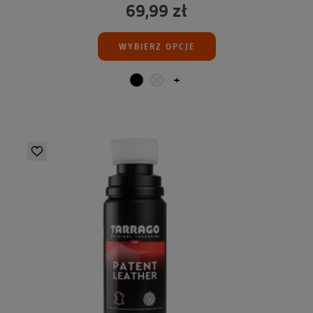
69,99 zł
WYBIERZ OPCJE
+