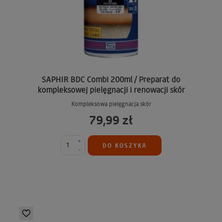
SAPHIR BDC Combi 200ml / Preparat do
kompleksowej pielęgnacji i renowacji skór
Kompleksowa pielęgnacja skór
79,99 zł
+
DO KOSZYKA
-