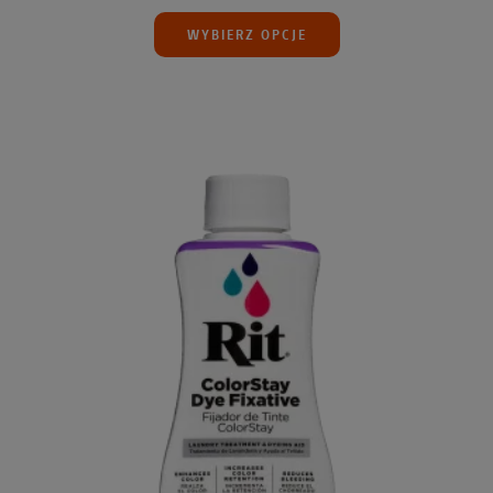
WYBIERZ OPCJE