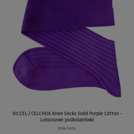
VICCEL / CELCHUK Knee Socks Solid Purple Cotton -
Luksusowe podkolanówki
Knee Socks