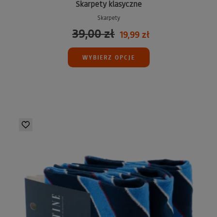
Skarpety klasyczne
Skarpety
39,00 zł
19,99 zł
WYBIERZ OPCJE