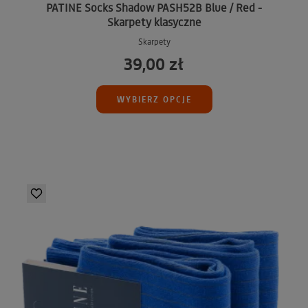
PATINE Socks Shadow PASH52B Blue / Red -
Skarpety klasyczne
Skarpety
39,00 zł
WYBIERZ OPCJE