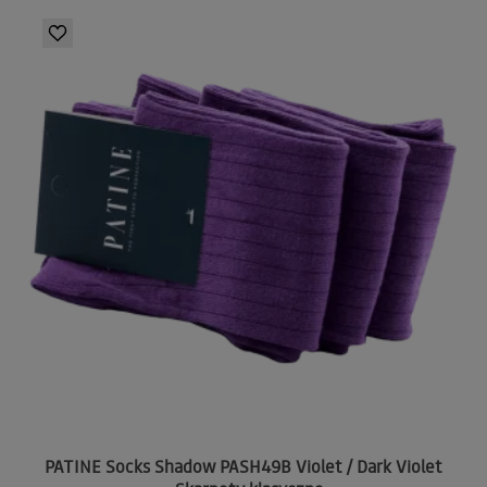
PATINE Socks Shadow PASH49B Violet / Dark Violet