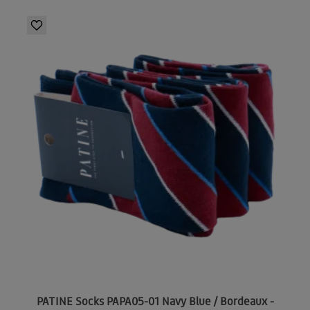
PATINE Socks PAPA05-01 Navy Blue / Bordeaux -