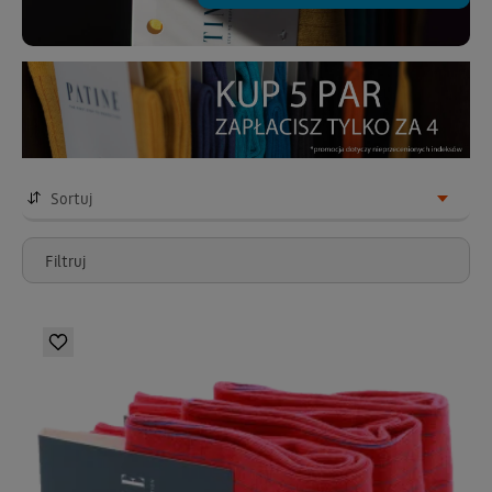
Sortuj
Filtruj