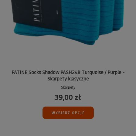
PATINE Socks Shadow PASH24B Turquoise / Purple -
Skarpety klasyczne
Skarpety
39,00 zł
WYBIERZ OPCJE