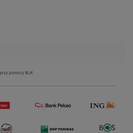
 przy pomocy BLIK