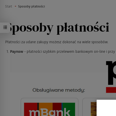
Start
Sposoby płatności
Sposoby płatności
Płatności za udane zakupy możesz dokonać na wiele sposobów.
Paynow
- płatności szybkim przelewem bankowym on-line i przy