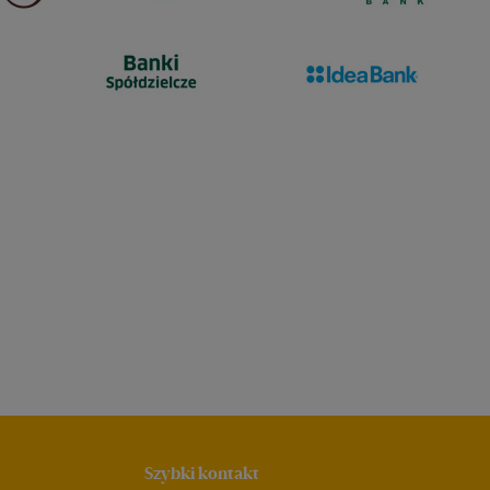
Szybki kontakt