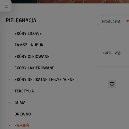
PIELĘGNACJA
Producent
SKÓRY LICOWE
ZAMSZ I NUBUK
Sortuj wg:
SKÓRY OLEJOWANE
SKÓRY LAKIEROWANE
SKÓRY DELIKATNE I EGZOTYCZNE
TEKSTYLIA
GUMA
DREWNO
KAMIEŃ