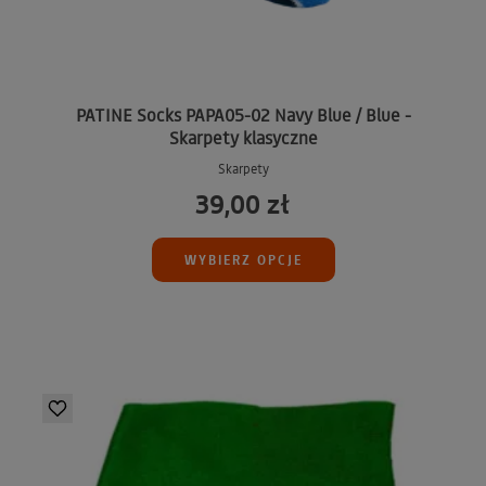
PATINE Socks PAPA05-02 Navy Blue / Blue -
Skarpety klasyczne
Skarpety
39,00 zł
WYBIERZ OPCJE