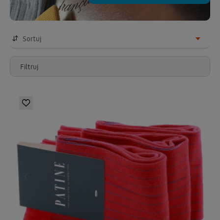
Sortuj
Filtruj