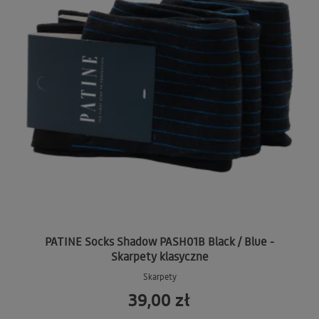
PATINE Socks Shadow PASH01B Black / Blue -
Skarpety klasyczne
Skarpety
39,00 zł