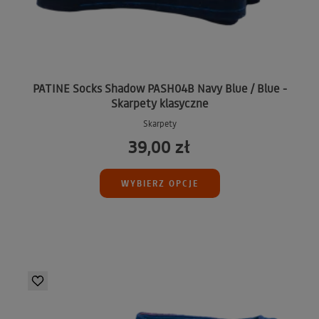
PATINE Socks Shadow PASH04B Navy Blue / Blue -
Skarpety klasyczne
Skarpety
39,00 zł
WYBIERZ OPCJE