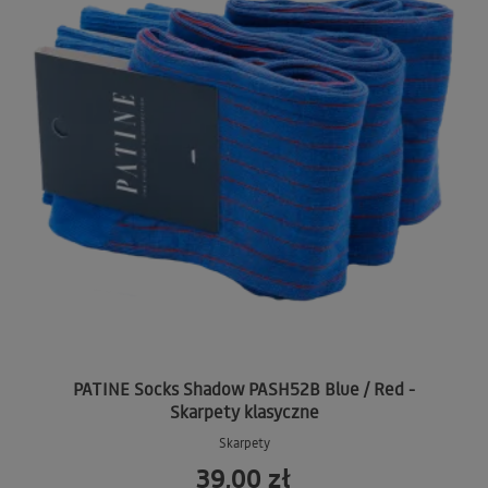
PATINE Socks Shadow PASH52B Blue / Red -
Skarpety klasyczne
Skarpety
39,00 zł