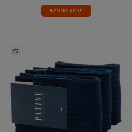
WYBIERZ OPCJE