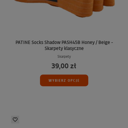
PATINE Socks Shadow PASH45B Honey / Beige -
Skarpety klasyczne
Skarpety
39,00 zł
WYBIERZ OPCJE