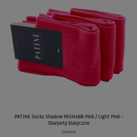
PATINE Socks Shadow PASH48B Pink / Light Pink -
Skarpety klasyczne
Skarpety