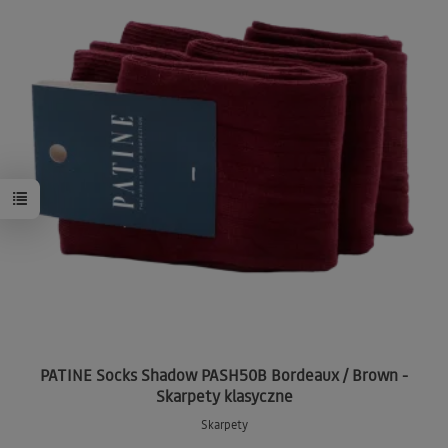
PATINE Socks Shadow PASH50B Bordeaux / Brown -
Skarpety klasyczne
Skarpety