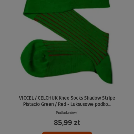
VICCEL / CELCHUK Knee Socks Shadow Stripe
Pistacio Green / Red - Luksusowe podko...
Podkolanówki
85,99 zł