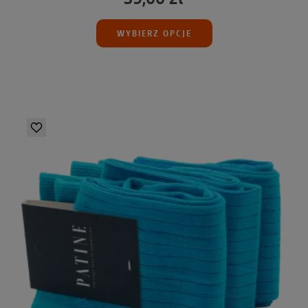
WYBIERZ OPCJE