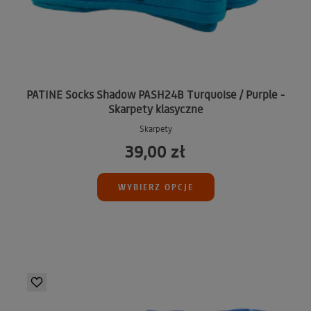
PATINE Socks Shadow PASH24B Turquoise / Purple -
Skarpety klasyczne
Skarpety
39,00 zł
WYBIERZ OPCJE