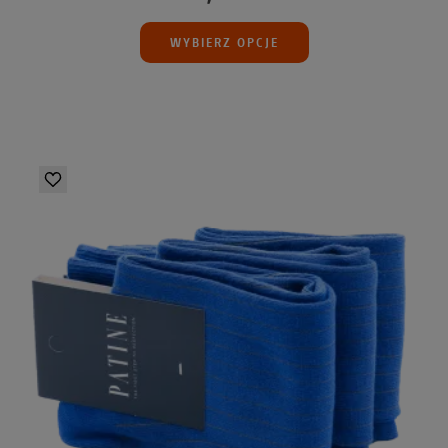
WYBIERZ OPCJE