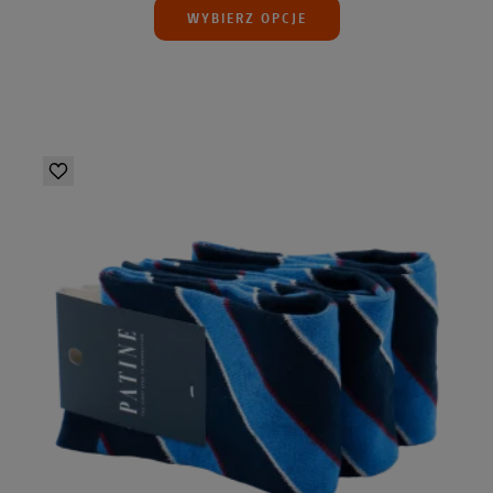
WYBIERZ OPCJE