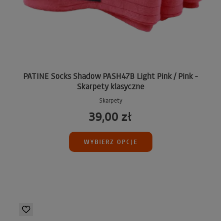
PATINE Socks Shadow PASH47B Light Pink / Pink -
Skarpety klasyczne
Skarpety
39,00 zł
WYBIERZ OPCJE