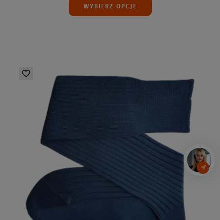
WYBIERZ OPCJE