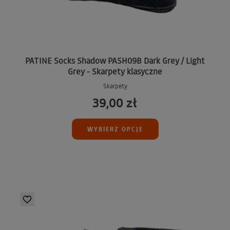
PATINE Socks Shadow PASH09B Dark Grey / Light
Grey - Skarpety klasyczne
Skarpety
39,00 zł
WYBIERZ OPCJE