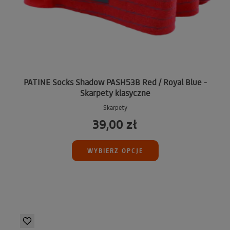
PATINE Socks Shadow PASH53B Red / Royal Blue -
Skarpety klasyczne
Skarpety
39,00 zł
WYBIERZ OPCJE