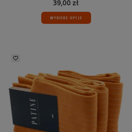
39,00 zł
WYBIERZ OPCJE