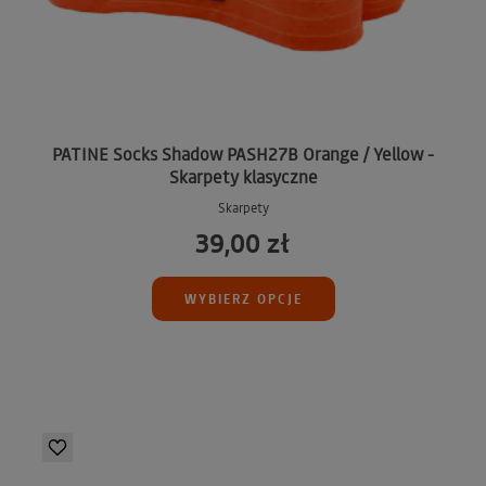
PATINE Socks Shadow PASH27B Orange / Yellow -
Skarpety klasyczne
Skarpety
39,00 zł
WYBIERZ OPCJE