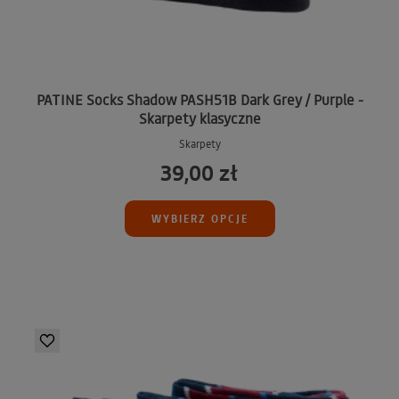
PATINE Socks Shadow PASH51B Dark Grey / Purple -
Skarpety klasyczne
Skarpety
39,00 zł
WYBIERZ OPCJE