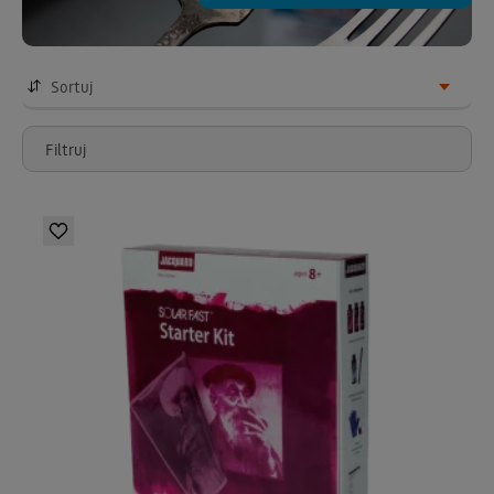
Sortuj
Filtruj