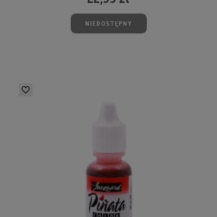
NIEDOSTĘPNY