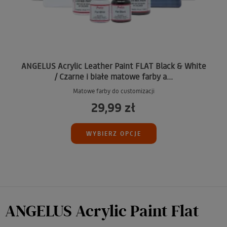
ANGELUS Acrylic Leather Paint FLAT Black & White
/ Czarne i białe matowe farby a...
Matowe farby do customizacji
29,99 zł
WYBIERZ OPCJE
ANGELUS Acrylic Paint Flat