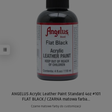
ANGELUS Acrylic Leather Paint Standard 4oz #101
FLAT BLACK / CZARNA matowa farba...
Czarne matowe farby do customizacji