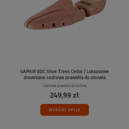
SAPHIR BDC Shoe Trees Cedar / Luksusowe
drewniane cedrowe prawidła do obuwia
Cedrowe prawidła do butów
249,99 zł
WYBIERZ OPCJE