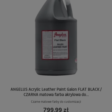
ANGELUS Acrylic Leather Paint Galon FLAT BLACK /
CZARNA matowa farba akrylowa do...
Czarne matowe farby do customizacji
799,99 zł