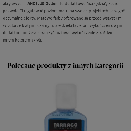
akrylowych -
ANGELUS Duller
. To dodatkowe "narzędzia", które
pozwolą Ci regulować poziom matu na swoich projektach i osiągać
optymalne efekty. Matowe farby oferowane są przede wszystkim
w kolorze białym i czarnym, ale dzięki lakierom wykończeniowym i
dodatkom możesz stworzyć matowe wykończenie z każdym
innym kolorem akryli.
Polecane produkty z innych kategorii