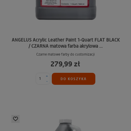
ANGELUS Acrylic Leather Paint 1-Quart FLAT BLACK
/ CZARNA matowa farba akrylowa ...
Czarne matowe farby do customizacji
279,99 zł
+
DO KOSZYKA
-