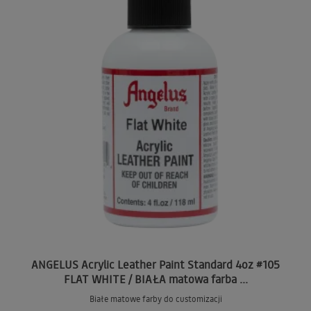
ANGELUS Acrylic Leather Paint Standard 4oz #105
FLAT WHITE / BIAŁA matowa farba ...
Białe matowe farby do customizacji