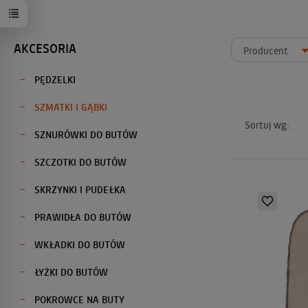
AKCESORIA
Producent
PĘDZELKI
SZMATKI I GĄBKI
Sortuj wg:
SZNURÓWKI DO BUTÓW
SZCZOTKI DO BUTÓW
SKRZYNKI I PUDEŁKA
PRAWIDŁA DO BUTÓW
WKŁADKI DO BUTÓW
ŁYŻKI DO BUTÓW
POKROWCE NA BUTY