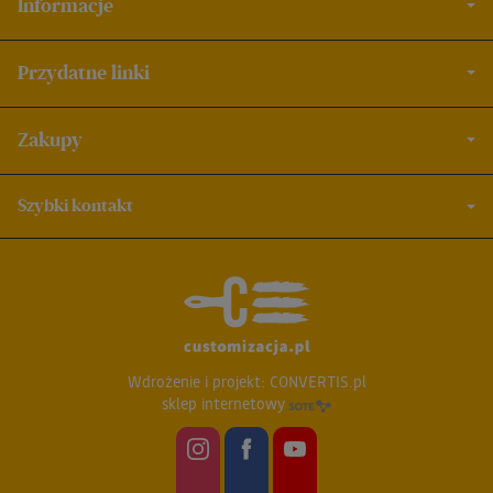
Informacje
Przydatne linki
Zakupy
Szybki kontakt
Wdrożenie i projekt:
CONVERTIS.pl
sklep internetowy