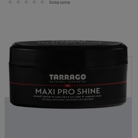
Dodaj opinię