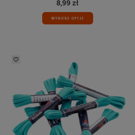
8,99 zł
WYBIERZ OPCJE