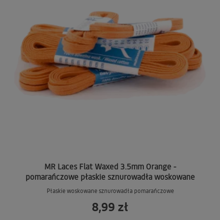
MR Laces Flat Waxed 3.5mm Orange -
pomarańczowe płaskie sznurowadła woskowane
Płaskie woskowane sznurowadła pomarańczowe
8,99 zł