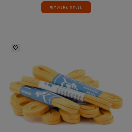
WYBIERZ OPCJE