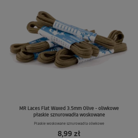
MR Laces Flat Waxed 3.5mm Olive - oliwkowe
płaskie sznurowadła woskowane
Płaskie woskowane sznurowadła oliwkowe
8,99 zł