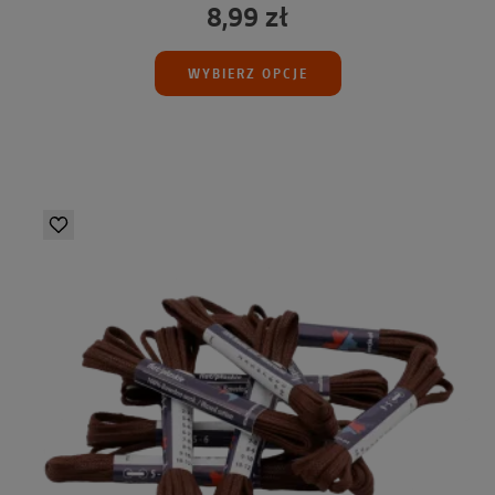
8,99 zł
WYBIERZ OPCJE