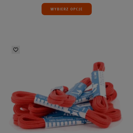
WYBIERZ OPCJE