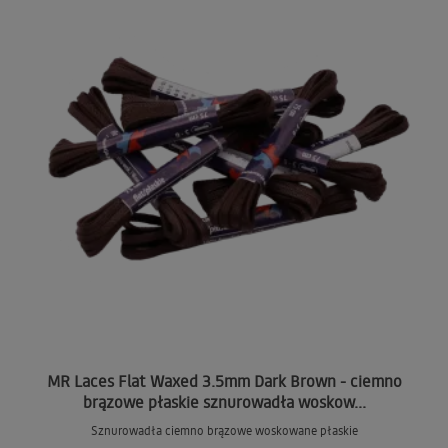
MR Laces Flat Waxed 3.5mm Dark Brown - ciemno
brązowe płaskie sznurowadła woskow...
Sznurowadła ciemno brązowe woskowane płaskie