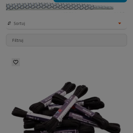
Sortuj
Filtruj