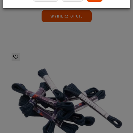
8,99 zł
WYBIERZ OPCJE