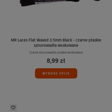
MR Laces Flat Waxed 3.5mm Black - czarne płaskie
sznurowadła woskowane
Czarne sznurowadła płaskie woskowane
8,99 zł
WYBIERZ OPCJE