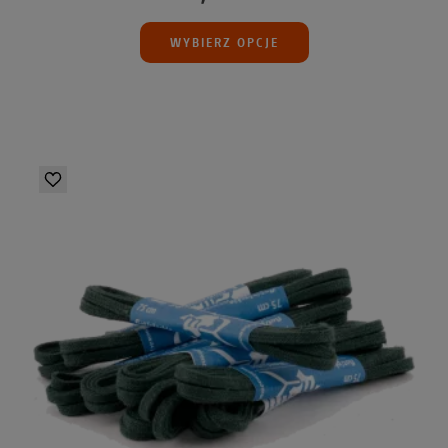
WYBIERZ OPCJE