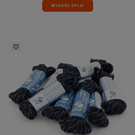
WYBIERZ OPCJE