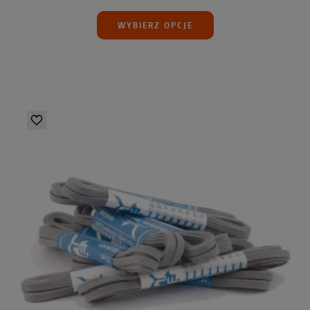
WYBIERZ OPCJE