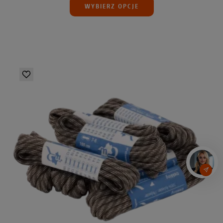
WYBIERZ OPCJE