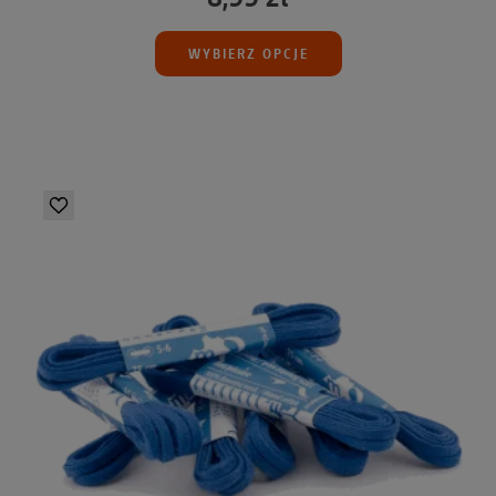
WYBIERZ OPCJE