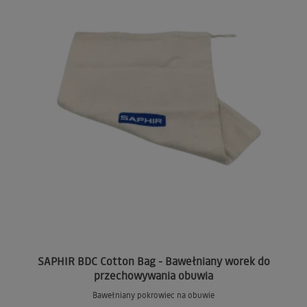
SAPHIR BDC Cotton Bag - Bawełniany worek do
przechowywania obuwia
Bawełniany pokrowiec na obuwie