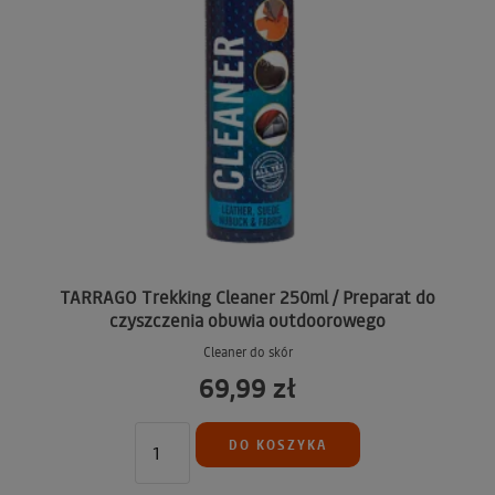
TARRAGO Trekking Cleaner 250ml / Preparat do
czyszczenia obuwia outdoorowego
Cleaner do skór
69,99 zł
DO KOSZYKA