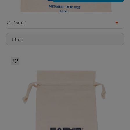
Sortuj
Filtruj