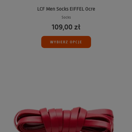
LCF Men Socks EIFFEL Ocre
Socks
109,00 zł
WYBIERZ OPCJE