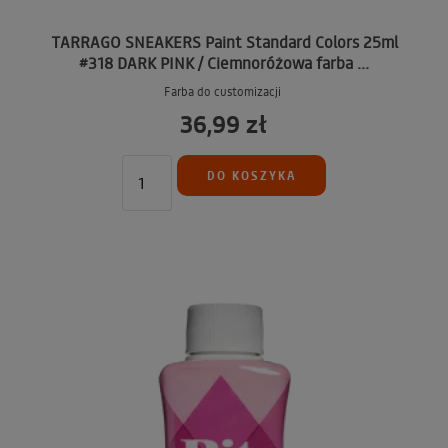
TARRAGO SNEAKERS Paint Standard Colors 25ml
#318 DARK PINK / Ciemnoróżowa farba ...
Farba do customizacji
36,99 zł
DO KOSZYKA