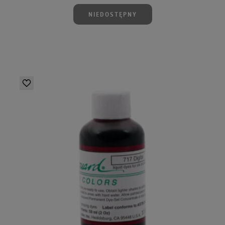
NIEDOSTĘPNY