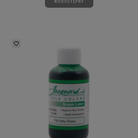
NIEDOSTĘPNY