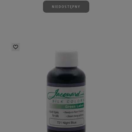
NIEDOSTĘPNY