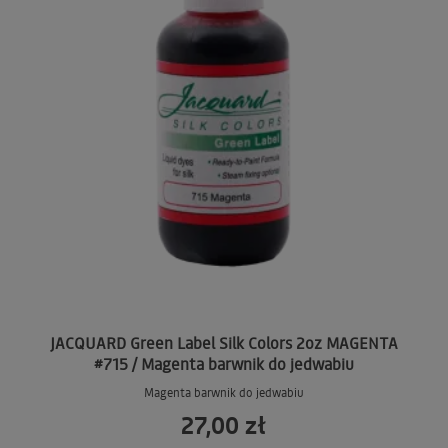
JACQUARD Green Label Silk Colors 2oz MAGENTA
#715 / Magenta barwnik do jedwabiu
Magenta barwnik do jedwabiu
27,00 zł