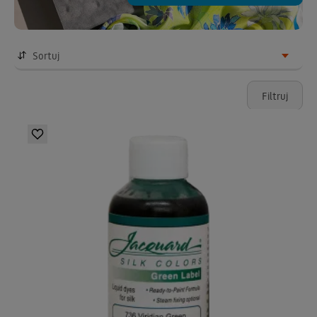
Sortuj
Filtruj