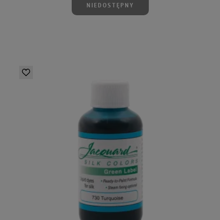
NIEDOSTĘPNY