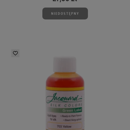
NIEDOSTĘPNY