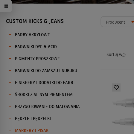
CUSTOM KICKS & JEANS
Producent
FARBY AKRYLOWE
BARWNIKI DYE & ACID
Sortuj wg:
PIGMENTY PROSZKOWE
BARWNIKI DO ZAMSZU I NUBUKU
FINISHERY I DODATKI DO FARB
ŚRODKI Z SILNYM PIGMENTEM
PRZYGOTOWANIE DO MALOWANIA
PĘDZLE I PĘDZELKI
MARKERY I PISAKI