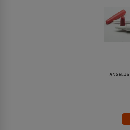
ANGELUS D