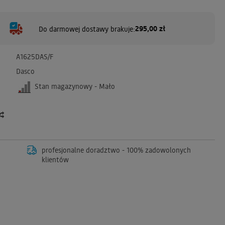
295,00 zł
Do darmowej dostawy brakuje:
A1625DAS/F
Dasco
Stan magazynowy - Mało
profesjonalne doradztwo - 100% zadowolonych
klientów