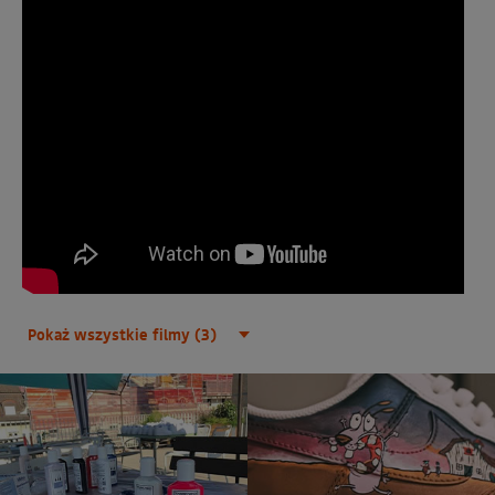
Pokaż wszystkie filmy (3)