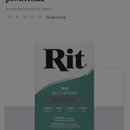
Proszkowy barwnik do tkanin
Dodaj opinię