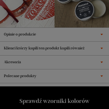
Opinie o produkcie
Klienci którzy kupili ten produkt kupili również
Akcesoria
Polecane produkty
Sprawdź wzorniki kolorów