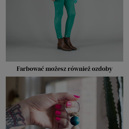
Farbować możesz również ozdoby