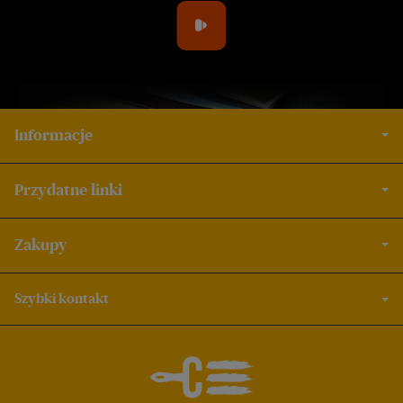
Informacje
Przydatne linki
Zakupy
Szybki kontakt