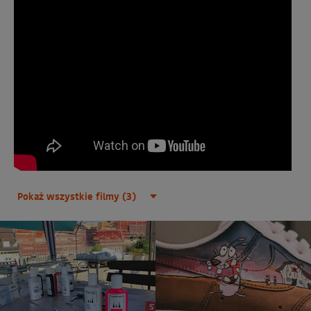
Pokaż wszystkie filmy (3)