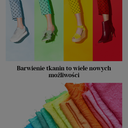
Barwienie tkanin to wiele nowych
możliwości