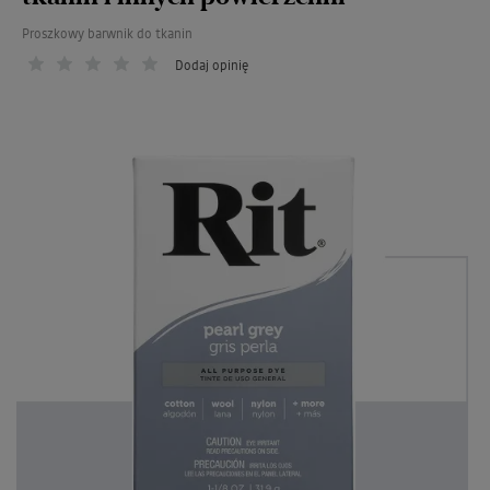
Proszkowy barwnik do tkanin
Dodaj opinię