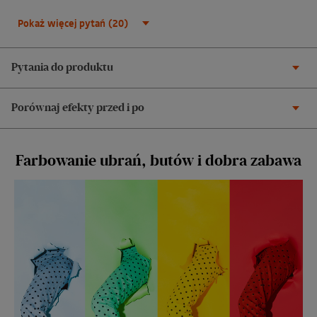
Pokaż więcej pytań (20)
Pytania do produktu
Porównaj efekty przed i po
Farbowanie ubrań, butów i dobra zabawa