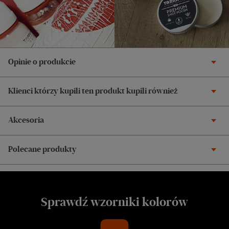
Opinie o produkcie
Klienci którzy kupili ten produkt kupili również
Akcesoria
Polecane produkty
Sprawdź wzorniki kolorów