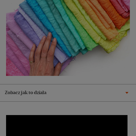
Zobacz jak to działa