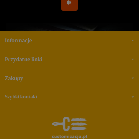
Informacje
Przydatne linki
Zakupy
Szybki kontakt