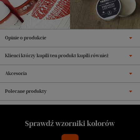
Opinie o produkcie
Klienci którzy kupili ten produkt kupili również
Akcesoria
Polecane produkty
Sprawdź wzorniki kolorów