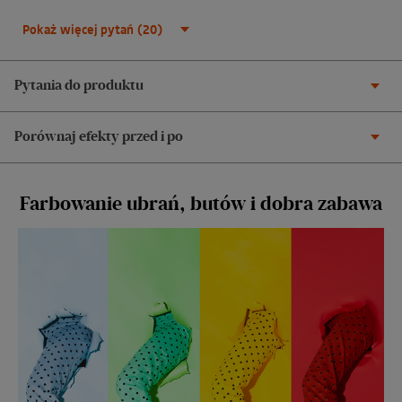
Pokaż więcej pytań (20)
Pytania do produktu
Porównaj efekty przed i po
Farbowanie ubrań, butów i dobra zabawa