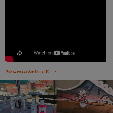
Pokaż wszystkie filmy (3)