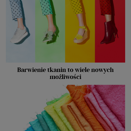
Barwienie tkanin to wiele nowych
możliwości