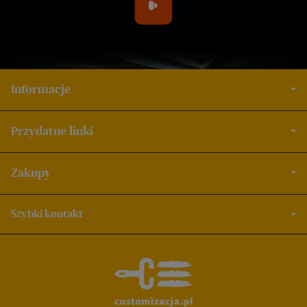
Informacje
Przydatne linki
Zakupy
Szybki kontakt