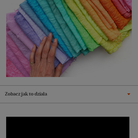
Zobacz jak to działa