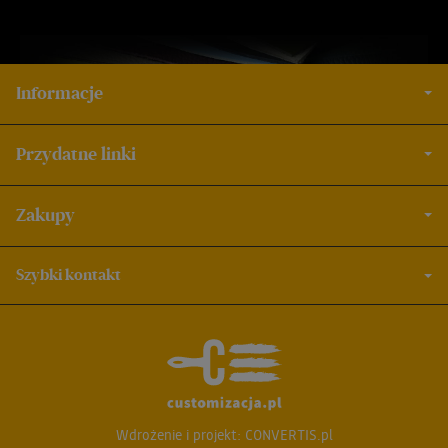
Informacje
Przydatne linki
Zakupy
Szybki kontakt
Wdrożenie i projekt:
CONVERTIS.pl