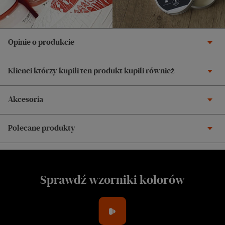
Opinie o produkcie
Klienci którzy kupili ten produkt kupili również
Akcesoria
Polecane produkty
Sprawdź wzorniki kolorów