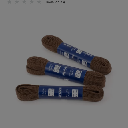
Dodaj opinię