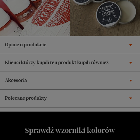
Opinie o produkcie
Klienci którzy kupili ten produkt kupili również
Akcesoria
Polecane produkty
Sprawdź wzorniki kolorów