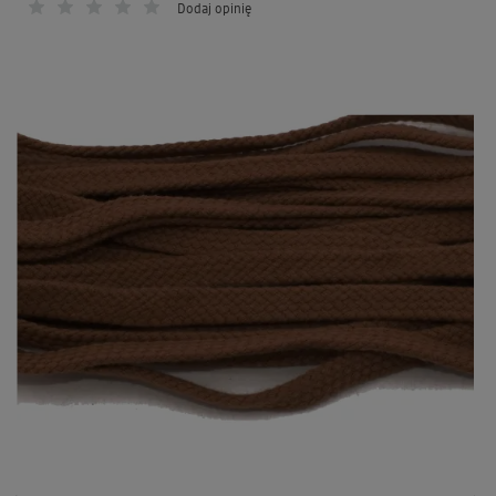
Dodaj opinię