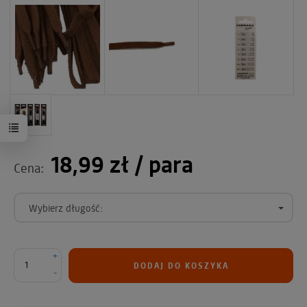
18,99 zł
/ para
Cena:
Wybierz długość:
+
DODAJ DO KOSZYKA
-