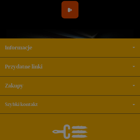
Informacje
Przydatne linki
Zakupy
Szybki kontakt