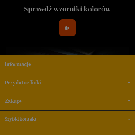
Sprawdź wzorniki kolorów
Informacje
Przydatne linki
Zakupy
Szybki kontakt