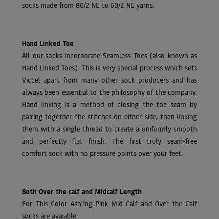
socks made from 80/2 NE to 60/2 NE yarns.
Hand Linked Toe
All our socks incorporate Seamless Toes (also known as
Hand Linked Toes). This is very special process which sets
Viccel apart from many other sock producers and has
always been essential to the philosophy of the company.
Hand linking is a method of closing the toe seam by
pairing together the stitches on either side, then linking
them with a single thread to create a uniformly smooth
and perfectly flat finish. The first truly seam-free
comfort sock with no pressure points over your feet.
Both Over the calf and Midcalf Length
For This Color Ashling Pink Mid Calf and Over the Calf
socks are avaiable.