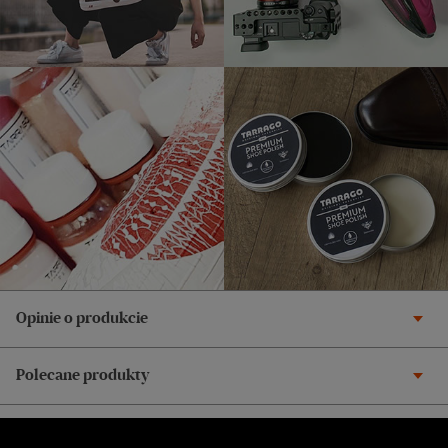
Opinie o produkcie
Polecane produkty