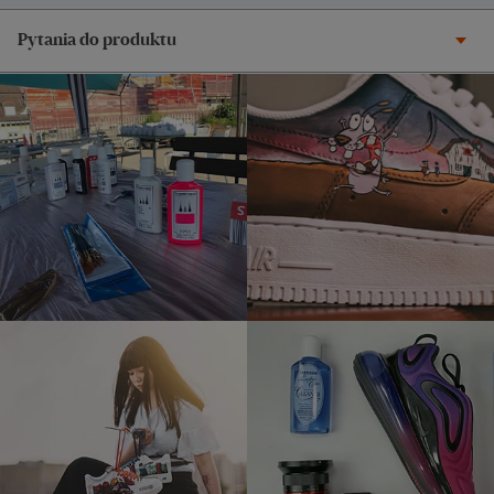
Pytania do produktu