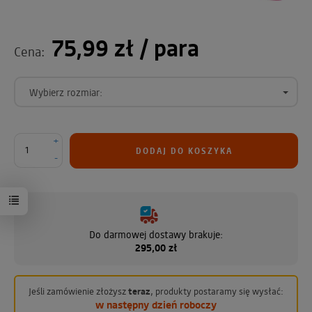
75,99 zł
/ para
Cena:
Wybierz rozmiar:
+
DODAJ DO KOSZYKA
-
Do darmowej dostawy brakuje:
295,00 zł
Jeśli zamówienie złożysz
teraz
, produkty postaramy się wysłać:
w następny dzień roboczy