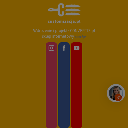
Wdrożenie i projekt:
CONVERTIS.pl
sklep internetowy