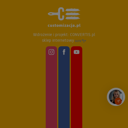
Wdrożenie i projekt:
CONVERTIS.pl
sklep internetowy