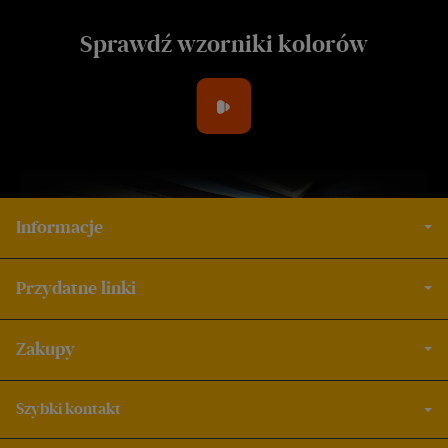
Sprawdź wzorniki kolorów
Informacje
Przydatne linki
Zakupy
Szybki kontakt