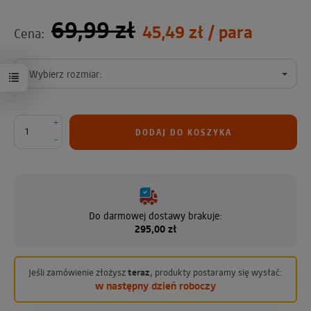
69,99 zł
45,49 zł
/ para
Cena:
Wybierz rozmiar:
+
DODAJ DO KOSZYKA
-
Do darmowej dostawy brakuje:
295,00 zł
Jeśli zamówienie złożysz
teraz
, produkty postaramy się wysłać:
w następny dzień roboczy