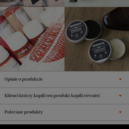
Opinie o produkcie
Klienci którzy kupili ten produkt kupili również
Polecane produkty