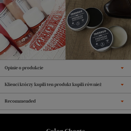
Opinie o produkcie
Klienci którzy kupili ten produkt kupili również
Recommended