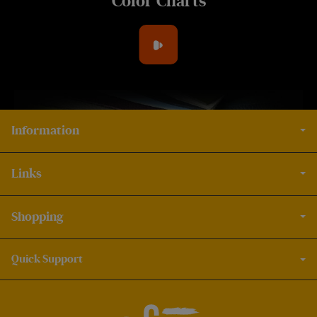
Color Charts
Information
Links
Shopping
Quick Support