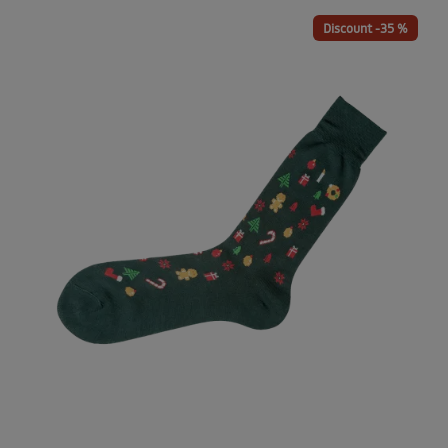
Discount -35 %