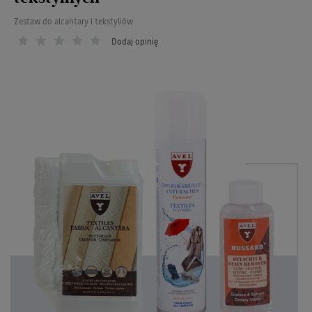
Zestaw do alcantary i tekstyliów
Dodaj opinię