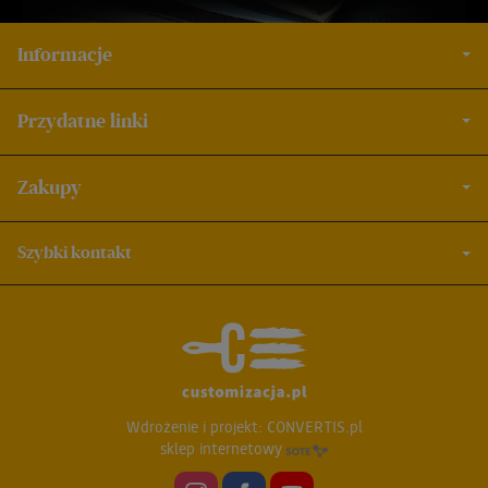
Informacje
Przydatne linki
Zakupy
Szybki kontakt
Wdrożenie i projekt:
CONVERTIS.pl
sklep internetowy