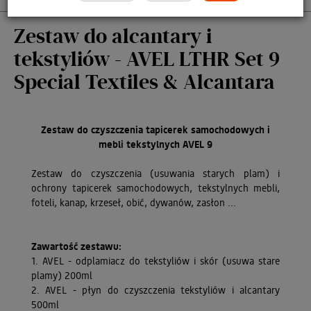
Zestaw do alcantary i
tekstyliów - AVEL LTHR Set 9
Special Textiles & Alcantara
Zestaw do czyszczenia tapicerek samochodowych i
mebli tekstylnych AVEL 9
Zestaw do czyszczenia (usuwania starych plam) i
ochrony tapicerek samochodowych, tekstylnych mebli,
foteli, kanap, krzeseł, obić, dywanów, zasłon ...
Zawartość zestawu:
1. AVEL - odplamiacz do tekstyliów i skór (usuwa stare
plamy) 200ml
2. AVEL - płyn do czyszczenia tekstyliów i alcantary
500ml