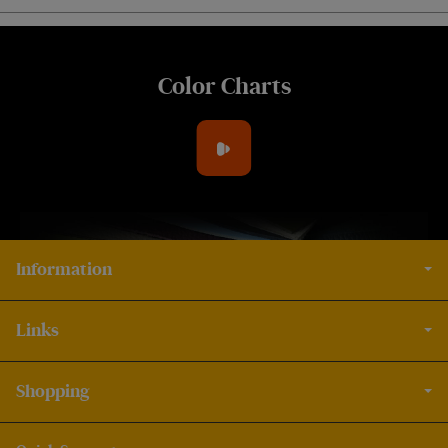
Color Charts
Information
Links
Shopping