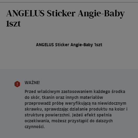
ANGELUS Sticker Angie-Baby
1szt
ANGELUS Sticker Angie-Baby 1szt
WAŻNE!
Przed właściwym zastosowaniem każdego środka
do skór, tkanin oraz innych materiałów
przeprowadź próbę weryfikującą na niewidocznym
skrawku, sprawdzając działanie produktu na kolor i
strukturę powierzchni. Jeżeli efekt spełnia
oczekiwania, możesz przystąpić do dalszych
czynności.