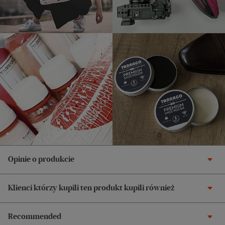
Opinie o produkcie
Klienci którzy kupili ten produkt kupili również
Recommended