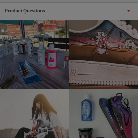
Product Questions