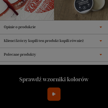
Opinie o produkcie
Klienci którzy kupili ten produkt kupili również
Polecane produkty
Sprawdź wzorniki kolorów