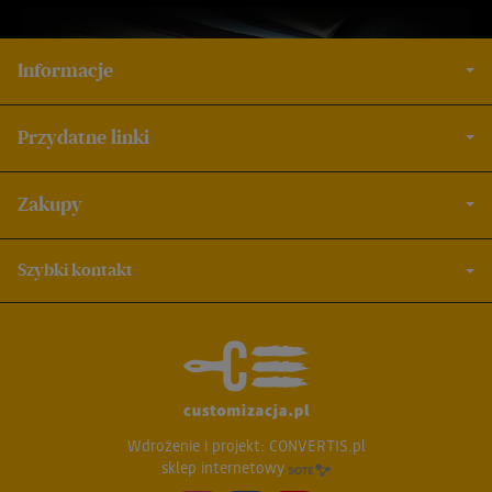
Informacje
Przydatne linki
Zakupy
Szybki kontakt
Wdrożenie i projekt:
CONVERTIS.pl
sklep internetowy