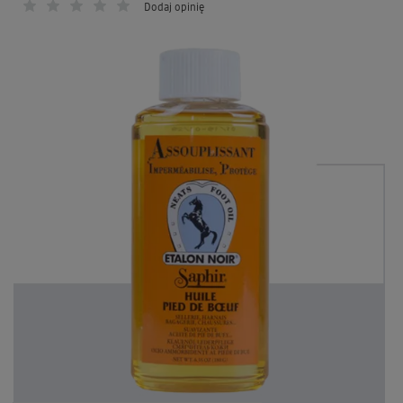
Dodaj opinię