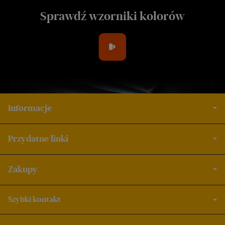
Sprawdź wzorniki kolorów
Informacje
Przydatne linki
Zakupy
Szybki kontakt