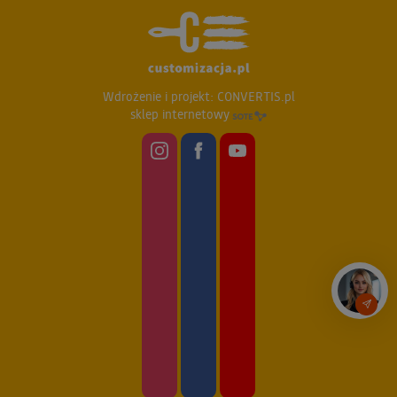
Wdrożenie i projekt:
CONVERTIS.pl
sklep internetowy