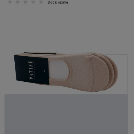
Dodaj opinię