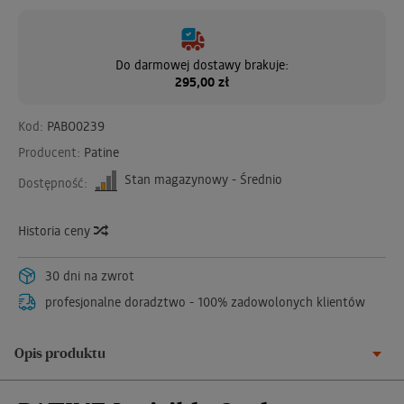
Do darmowej dostawy brakuje:
295,00 zł
Kod:
PABO0239
Producent:
Patine
Stan magazynowy - Średnio
Dostępność:
Historia ceny
30 dni na zwrot
profesjonalne doradztwo - 100% zadowolonych klientów
Opis produktu