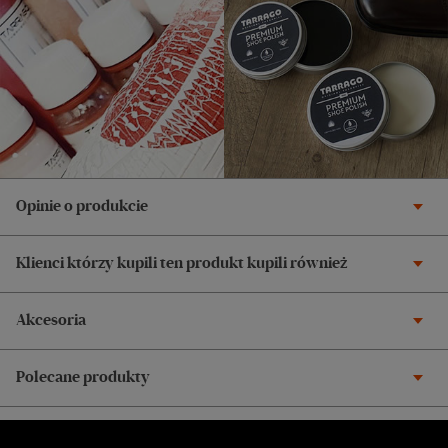
Opinie o produkcie
Klienci którzy kupili ten produkt kupili również
Akcesoria
Polecane produkty