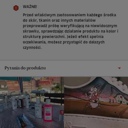
WAŻNE!
Przed właściwym zastosowaniem każdego środka
do skór, tkanin oraz innych materiałów
przeprowadź próbę weryfikującą na niewidocznym
skrawku, sprawdzając działanie produktu na kolor i
strukturę powierzchni. Jeżeli efekt spełnia
oczekiwania, możesz przystąpić do dalszych
czynności.
Pytania do produktu