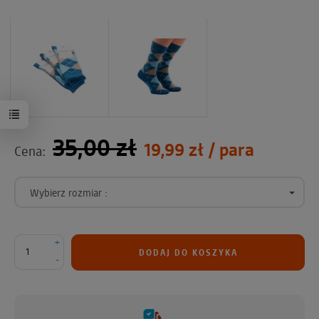
35,00 zł
19,99 zł
/ para
Cena:
Wybierz rozmiar :
+
DODAJ DO KOSZYKA
-