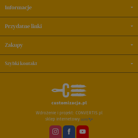
Informacje
Przydatne linki
Zakupy
Szybki kontakt
Wdrożenie i projekt:
CONVERTIS.pl
sklep internetowy