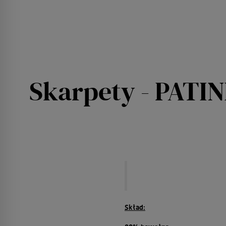
Skarpety - PATIN
Skład: