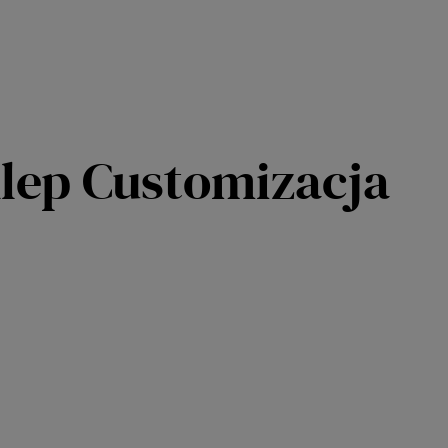
klep Customizacja