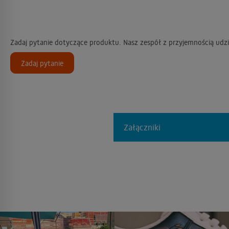
Zadaj pytanie dotyczące produktu. Nasz zespół z przyjemnością udzi
Zadaj pytanie
Załączniki