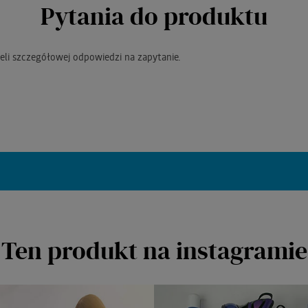
Pytania do produktu
eli szczegółowej odpowiedzi na zapytanie.
Ten produkt na instagramie