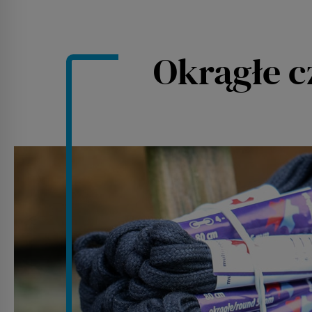
Okrągłe c